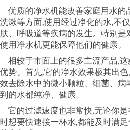
优质的净水机能改善家庭用水的
洗漱等方面,使用经过净化的水,不
肤、呼吸道等疾病的发生。特别是
使用净水机更能保障他们的健康。
相较于市面上的很多主流产品
,
优势。首先,它的净水效果极其出色
效去除水中的微小颗粒、细菌、病
到的水都纯净、健康。
它的过滤速度也非常快,无论你是
时想要快速接一杯水,都能及时满足